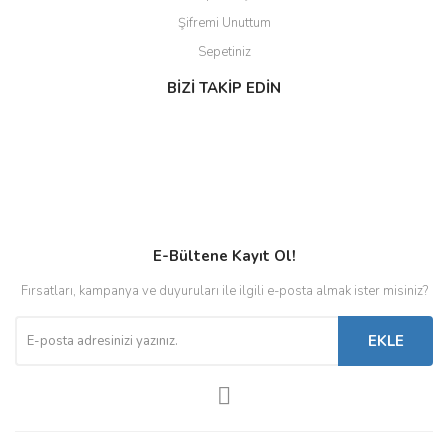
Şifremi Unuttum
Sepetiniz
BİZİ TAKİP EDİN
E-Bültene Kayıt Ol!
Fırsatları, kampanya ve duyuruları ile ilgili e-posta almak ister misiniz?
EKLE