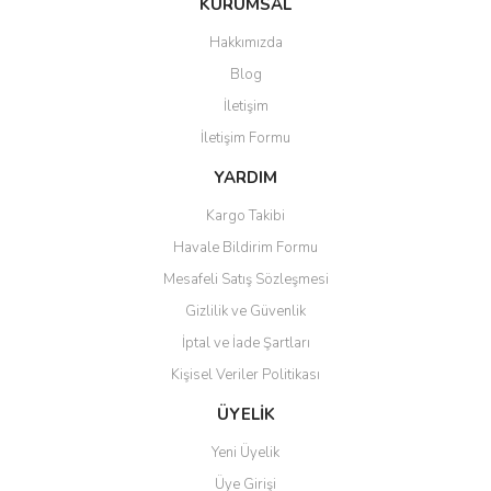
KURUMSAL
Hakkımızda
Blog
İletişim
İletişim Formu
YARDIM
Kargo Takibi
Havale Bildirim Formu
Mesafeli Satış Sözleşmesi
Gizlilik ve Güvenlik
İptal ve İade Şartları
Kişisel Veriler Politikası
ÜYELİK
Yeni Üyelik
Üye Girişi