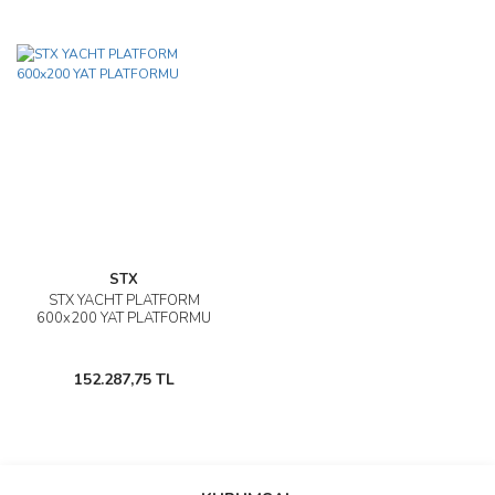
STX
STX YACHT PLATFORM
600x200 YAT PLATFORMU
152.287,75 TL