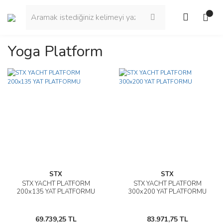
Yoga Platform
STX
STX
STX YACHT PLATFORM
STX YACHT PLATFORM
200x135 YAT PLATFORMU
300x200 YAT PLATFORMU
69.739,25 TL
83.971,75 TL