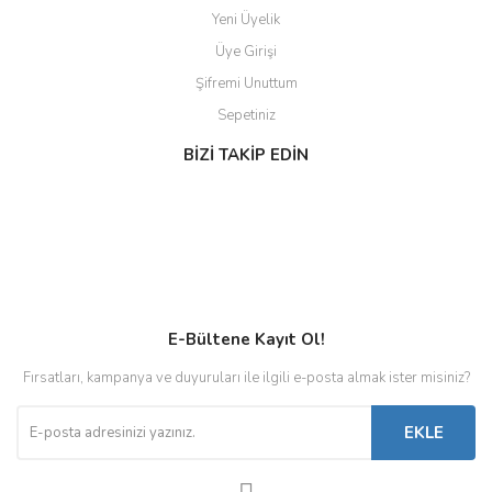
Yeni Üyelik
Üye Girişi
Şifremi Unuttum
Sepetiniz
BİZİ TAKİP EDİN
E-Bültene Kayıt Ol!
Fırsatları, kampanya ve duyuruları ile ilgili e-posta almak ister misiniz?
EKLE