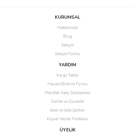
KURUMSAL
Hakkımızda
Blog
İletişim
İletişim Formu
YARDIM
Kargo Takibi
Havale Bildirim Formu
Mesafeli Satış Sözleşmesi
Gizlilik ve Güvenlik
İptal ve İade Şartları
Kişisel Veriler Politikası
ÜYELİK