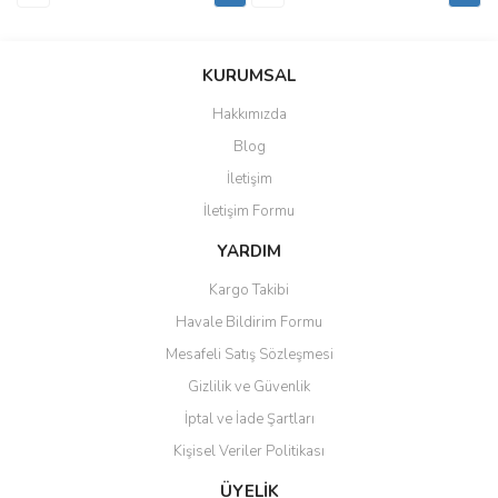
KURUMSAL
Hakkımızda
Blog
İletişim
İletişim Formu
YARDIM
Kargo Takibi
Havale Bildirim Formu
Mesafeli Satış Sözleşmesi
Gizlilik ve Güvenlik
İptal ve İade Şartları
Kişisel Veriler Politikası
ÜYELİK