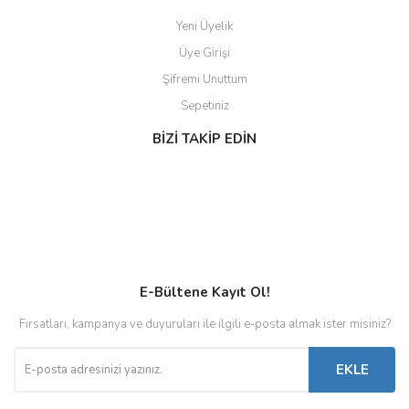
Yeni Üyelik
Üye Girişi
Şifremi Unuttum
Sepetiniz
BİZİ TAKİP EDİN
E-Bültene Kayıt Ol!
Fırsatları, kampanya ve duyuruları ile ilgili e-posta almak ister misiniz?
EKLE