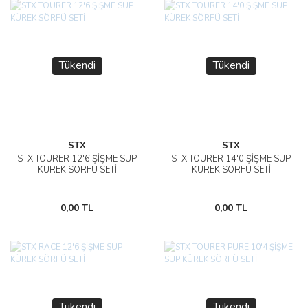
Tükendi
Tükendi
STX
STX
STX TOURER 12'6 ŞİŞME SUP
STX TOURER 14'0 ŞİŞME SUP
KÜREK SÖRFÜ SETİ
KÜREK SÖRFÜ SETİ
0,00 TL
0,00 TL
Tükendi
Tükendi