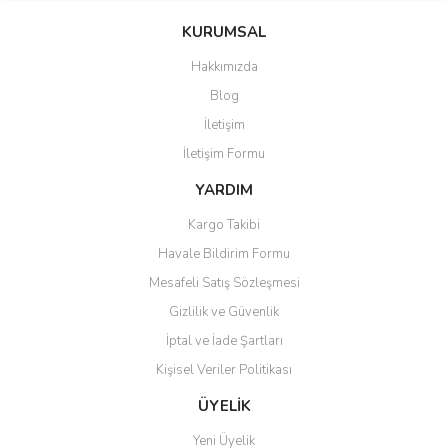
KURUMSAL
Hakkımızda
Blog
İletişim
İletişim Formu
YARDIM
Kargo Takibi
Havale Bildirim Formu
Mesafeli Satış Sözleşmesi
Gizlilik ve Güvenlik
İptal ve İade Şartları
Kişisel Veriler Politikası
ÜYELİK
Yeni Üyelik