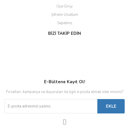
Üye Girişi
Şifremi Unuttum
Sepetiniz
BİZİ TAKİP EDİN
E-Bültene Kayıt Ol!
Fırsatları, kampanya ve duyuruları ile ilgili e-posta almak ister misiniz?
EKLE