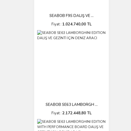
SEABOB F9S DALIŞ VE ...
Fiyat :
1.024.740,00 TL
SEABOB SE63 LAMBORGH ...
Fiyat :
2.172.448,80 TL