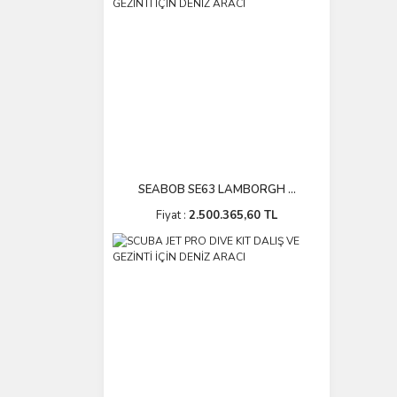
SEABOB SE63 LAMBORGH ...
Fiyat :
2.500.365,60 TL