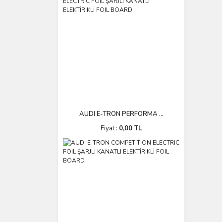
AUDI E-TRON PERFORMA ...
Fiyat :
0,00 TL