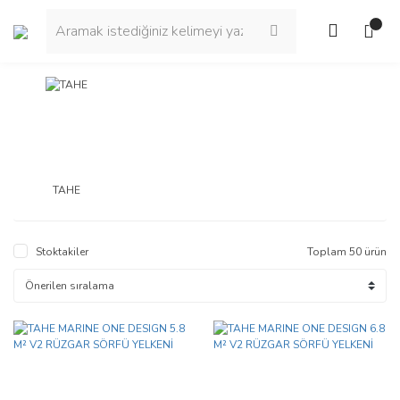
TAHE
Stoktakiler
Toplam 50 ürün