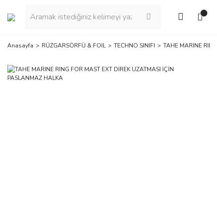
Anasayfa
RÜZGARSÖRFÜ & FOIL
TECHNO SINIFI
TAHE MARINE RING