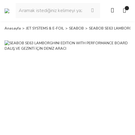
Anasayfa
JET SYSTEMS & E-FOIL
SEABOB
SEABOB SE63 LAMBORGHIN