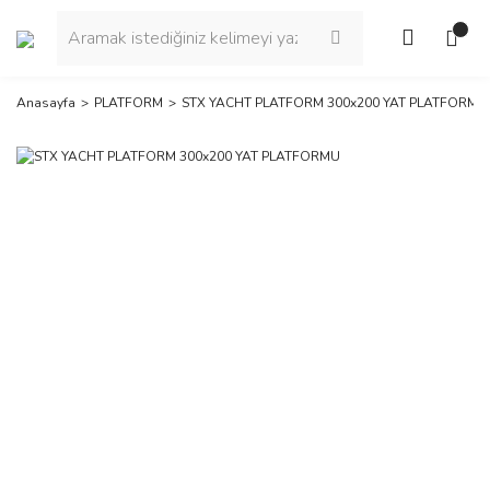
Anasayfa
PLATFORM
STX YACHT PLATFORM 300x200 YAT PLATFORMU