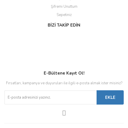
Şifremi Unuttum
Sepetiniz
BİZİ TAKİP EDİN
E-Bültene Kayıt Ol!
Fırsatları, kampanya ve duyuruları ile ilgili e-posta almak ister misiniz?
EKLE