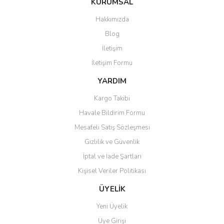
KURUMSAL
Hakkımızda
Blog
İletişim
İletişim Formu
YARDIM
Kargo Takibi
Havale Bildirim Formu
Mesafeli Satış Sözleşmesi
Gizlilik ve Güvenlik
İptal ve İade Şartları
Kişisel Veriler Politikası
ÜYELİK
Yeni Üyelik
Üye Girişi