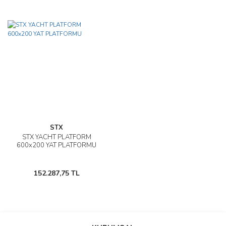
STX
STX YACHT PLATFORM
600x200 YAT PLATFORMU
152.287,75 TL