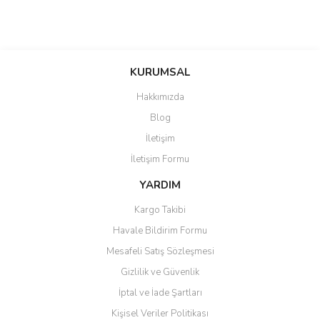
KURUMSAL
Hakkımızda
Blog
İletişim
İletişim Formu
YARDIM
Kargo Takibi
Havale Bildirim Formu
Mesafeli Satış Sözleşmesi
Gizlilik ve Güvenlik
İptal ve İade Şartları
Kişisel Veriler Politikası