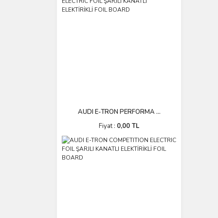
AUDI E-TRON PERFORMA ...
Fiyat :
0,00 TL