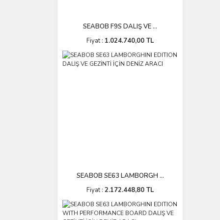
SEABOB F9S DALIŞ VE ...
Fiyat :
1.024.740,00 TL
SEABOB SE63 LAMBORGH ...
Fiyat :
2.172.448,80 TL