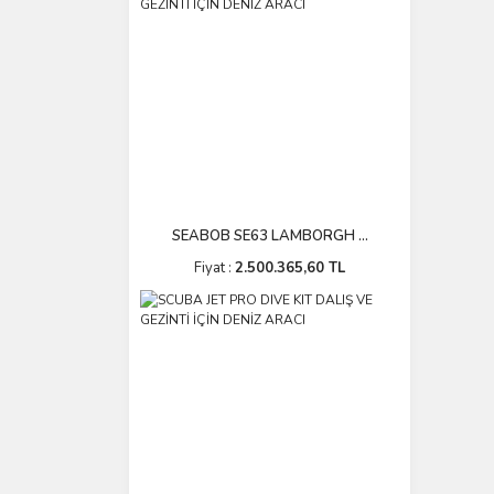
SEABOB SE63 LAMBORGH ...
Fiyat :
2.500.365,60 TL