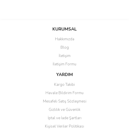
KURUMSAL
Hakkımızda
Blog
İletişim
İletişim Formu
YARDIM
Kargo Takibi
Havale Bildirim Formu
Mesafeli Satış Sözleşmesi
Gizlilik ve Güvenlik
İptal ve İade Şartları
Kişisel Veriler Politikası