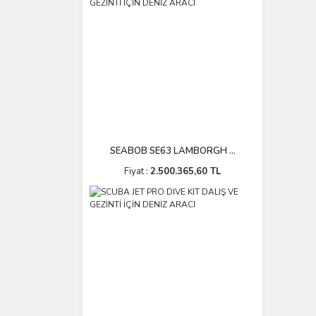
SEABOB SE63 LAMBORGH ...
Fiyat :
2.500.365,60 TL