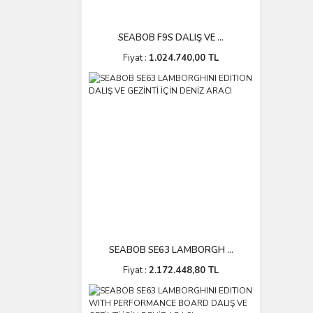
SEABOB F9S DALIŞ VE ...
Fiyat :
1.024.740,00 TL
SEABOB SE63 LAMBORGH ...
Fiyat :
2.172.448,80 TL