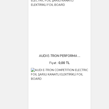
AUDI E-TRON PERFORMA ...
Fiyat :
0,00 TL