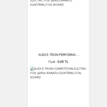
AUDI E-TRON PERFORMA ...
Fiyat :
0,00 TL