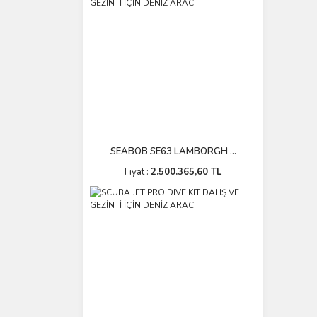
SEABOB SE63 LAMBORGH ...
Fiyat :
2.500.365,60 TL