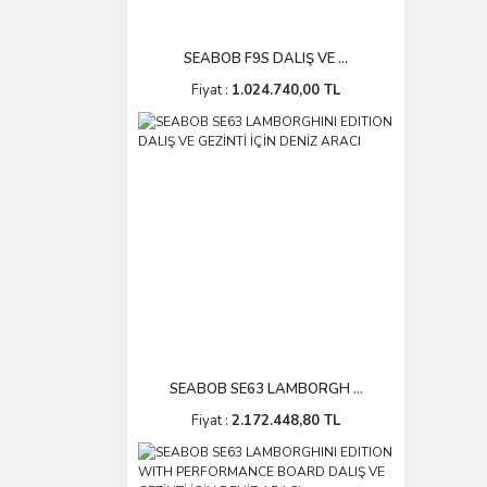
SEABOB F9S DALIŞ VE ...
Fiyat :
1.024.740,00 TL
SEABOB SE63 LAMBORGH ...
Fiyat :
2.172.448,80 TL