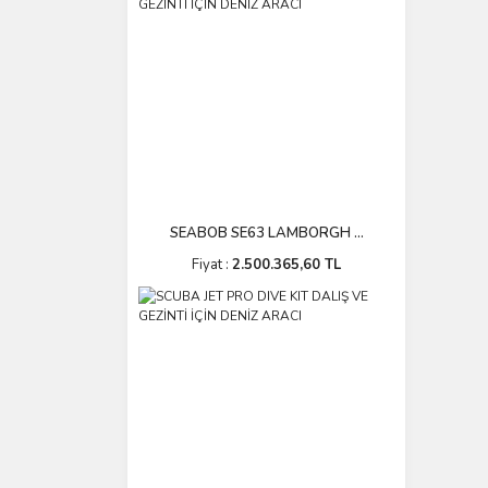
SEABOB SE63 LAMBORGH ...
Fiyat :
2.500.365,60 TL