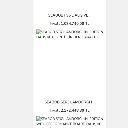
SEABOB F9S DALIŞ VE ...
Fiyat :
1.024.740,00 TL
SEABOB SE63 LAMBORGH ...
Fiyat :
2.172.448,80 TL