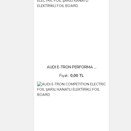
AUDI E-TRON PERFORMA ...
Fiyat :
0,00 TL