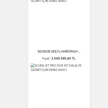
SEABOB SE63 LAMBORGH ...
Fiyat :
2.500.365,60 TL