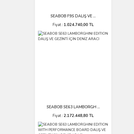
SEABOB F9S DALIŞ VE ...
Fiyat :
1.024.740,00 TL
SEABOB SE63 LAMBORGH ...
Fiyat :
2.172.448,80 TL