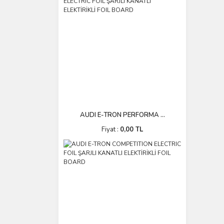
AUDI E-TRON PERFORMA ...
Fiyat :
0,00 TL