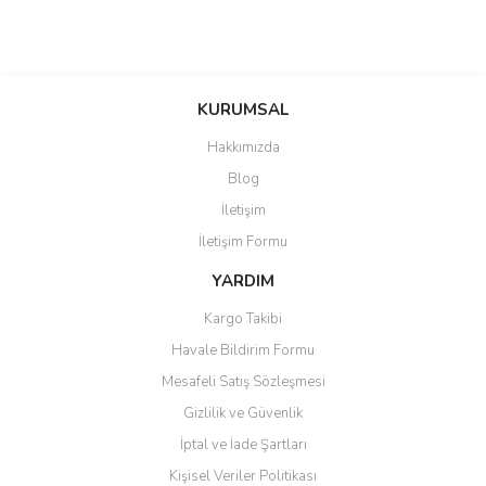
KURUMSAL
Hakkımızda
Blog
İletişim
İletişim Formu
YARDIM
Kargo Takibi
Havale Bildirim Formu
Mesafeli Satış Sözleşmesi
Gizlilik ve Güvenlik
İptal ve İade Şartları
Kişisel Veriler Politikası