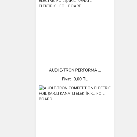
AUDI E-TRON PERFORMA ...
Fiyat :
0,00 TL