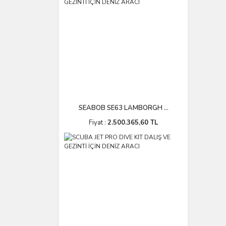
SEABOB SE63 LAMBORGH ...
Fiyat :
2.500.365,60 TL