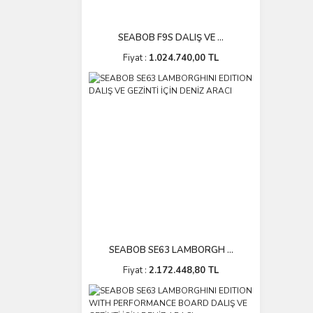
SEABOB F9S DALIŞ VE ...
Fiyat :
1.024.740,00 TL
SEABOB SE63 LAMBORGH ...
Fiyat :
2.172.448,80 TL