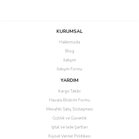
KURUMSAL
Hakkımızda
Blog
İletişim
İletişim Formu
YARDIM
Kargo Takibi
Havale Bildirim Formu
Mesafeli Satış Sözleşmesi
Gizlilik ve Güvenlik
İptal ve İade Şartları
Kişisel Veriler Politikası