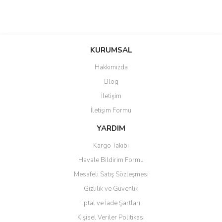
KURUMSAL
Hakkımızda
Blog
İletişim
İletişim Formu
YARDIM
Kargo Takibi
Havale Bildirim Formu
Mesafeli Satış Sözleşmesi
Gizlilik ve Güvenlik
İptal ve İade Şartları
Kişisel Veriler Politikası