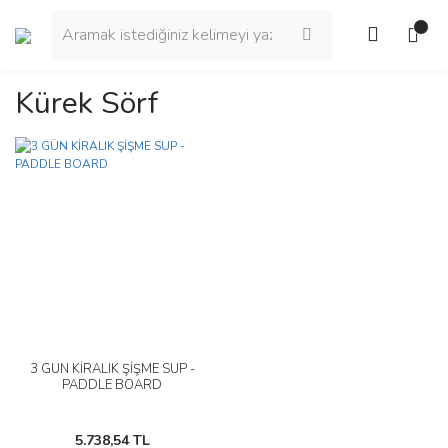
Kürek Sörf
3 GÜN KİRALIK ŞİŞME SUP -
PADDLE BOARD
5.738,54 TL