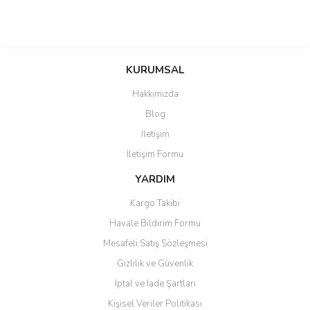
KURUMSAL
Hakkımızda
Blog
İletişim
İletişim Formu
YARDIM
Kargo Takibi
Havale Bildirim Formu
Mesafeli Satış Sözleşmesi
Gizlilik ve Güvenlik
İptal ve İade Şartları
Kişisel Veriler Politikası