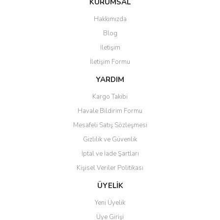
KURUMSAL
Hakkımızda
Blog
İletişim
İletişim Formu
YARDIM
Kargo Takibi
Havale Bildirim Formu
Mesafeli Satış Sözleşmesi
Gizlilik ve Güvenlik
İptal ve İade Şartları
Kişisel Veriler Politikası
ÜYELİK
Yeni Üyelik
Üye Girişi