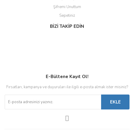
Şifremi Unuttum
Sepetiniz
BİZİ TAKİP EDİN
E-Bültene Kayıt Ol!
Fırsatları, kampanya ve duyuruları ile ilgili e-posta almak ister misiniz?
EKLE