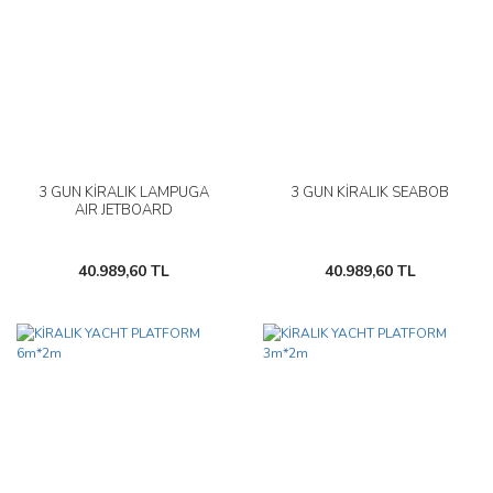
3 GÜN KİRALIK LAMPUGA
3 GÜN KİRALIK SEABOB
AIR JETBOARD
40.989,60 TL
40.989,60 TL