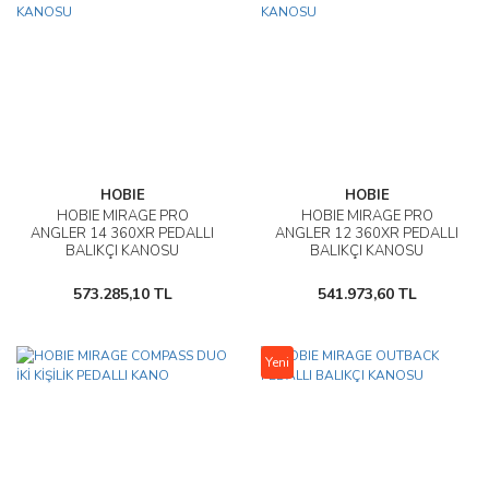
HOBIE
HOBIE
HOBIE MIRAGE PRO
HOBIE MIRAGE PRO
ANGLER 14 360XR PEDALLI
ANGLER 12 360XR PEDALLI
BALIKÇI KANOSU
BALIKÇI KANOSU
573.285,10 TL
541.973,60 TL
Yeni