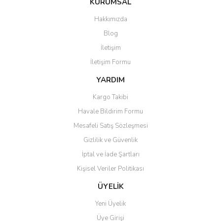
KURUMSAL
Hakkımızda
Blog
İletişim
İletişim Formu
YARDIM
Kargo Takibi
Havale Bildirim Formu
Mesafeli Satış Sözleşmesi
Gizlilik ve Güvenlik
İptal ve İade Şartları
Kişisel Veriler Politikası
ÜYELİK
Yeni Üyelik
Üye Girişi