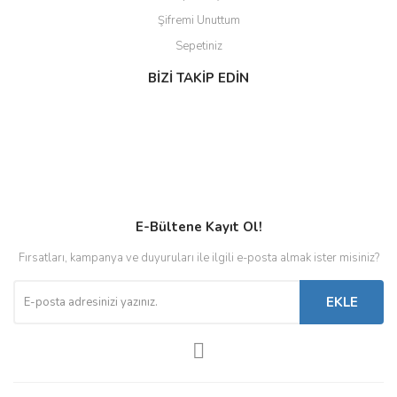
Şifremi Unuttum
Sepetiniz
BİZİ TAKİP EDİN
E-Bültene Kayıt Ol!
Fırsatları, kampanya ve duyuruları ile ilgili e-posta almak ister misiniz?
EKLE