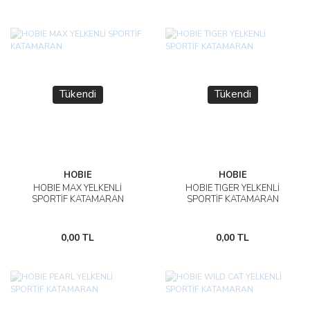
Tükendi
Tükendi
HOBIE
HOBIE
HOBIE MAX YELKENLİ
HOBIE TIGER YELKENLİ
SPORTİF KATAMARAN
SPORTİF KATAMARAN
0,00 TL
0,00 TL