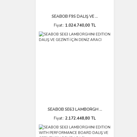
SEABOB F9S DALIŞ VE ...
Fiyat :
1.024.740,00 TL
SEABOB SE63 LAMBORGH ...
Fiyat :
2.172.448,80 TL