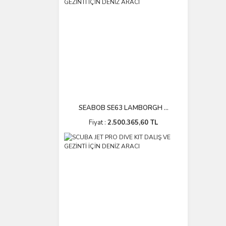
SEABOB SE63 LAMBORGH ...
Fiyat :
2.500.365,60 TL