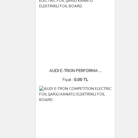
AUDI E-TRON PERFORMA ...
Fiyat :
0,00 TL