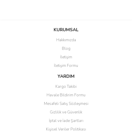
KURUMSAL
Hakkımızda
Blog
İletişim
İletişim Formu
YARDIM
Kargo Takibi
Havale Bildirim Formu
Mesafeli Satış Sözleşmesi
Gizlilik ve Güvenlik
İptal ve İade Şartları
Kişisel Veriler Politikası