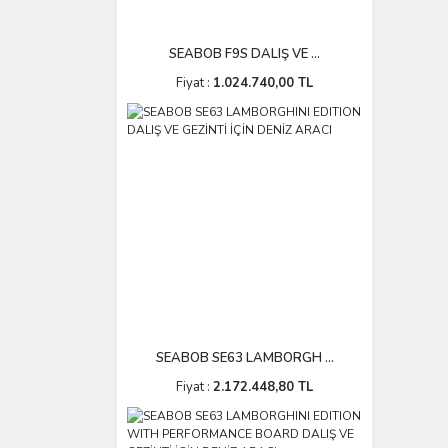
SEABOB F9S DALIŞ VE ...
Fiyat :
1.024.740,00 TL
SEABOB SE63 LAMBORGH ...
Fiyat :
2.172.448,80 TL