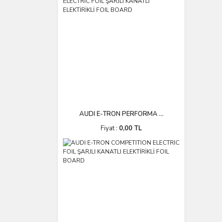
AUDI E-TRON PERFORMA ...
Fiyat :
0,00 TL