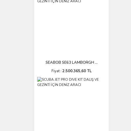
SEABOB SE63 LAMBORGH ...
Fiyat :
2.500.365,60 TL