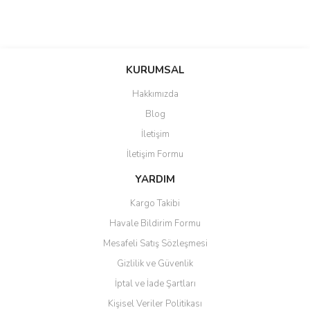
KURUMSAL
Hakkımızda
Blog
İletişim
İletişim Formu
YARDIM
Kargo Takibi
Havale Bildirim Formu
Mesafeli Satış Sözleşmesi
Gizlilik ve Güvenlik
İptal ve İade Şartları
Kişisel Veriler Politikası