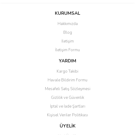
KURUMSAL
Hakkımızda
Blog
İletişim
İletişim Formu
YARDIM
Kargo Takibi
Havale Bildirim Formu
Mesafeli Satış Sözleşmesi
Gizlilik ve Güvenlik
İptal ve İade Şartları
Kişisel Veriler Politikası
ÜYELİK