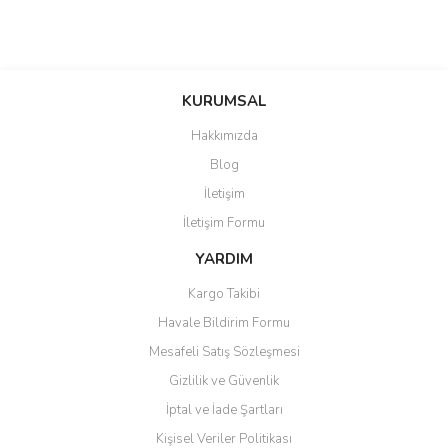
KURUMSAL
Hakkımızda
Blog
İletişim
İletişim Formu
YARDIM
Kargo Takibi
Havale Bildirim Formu
Mesafeli Satış Sözleşmesi
Gizlilik ve Güvenlik
İptal ve İade Şartları
Kişisel Veriler Politikası