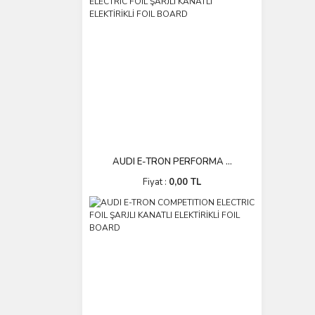
AUDI E-TRON PERFORMA ...
Fiyat :
0,00 TL