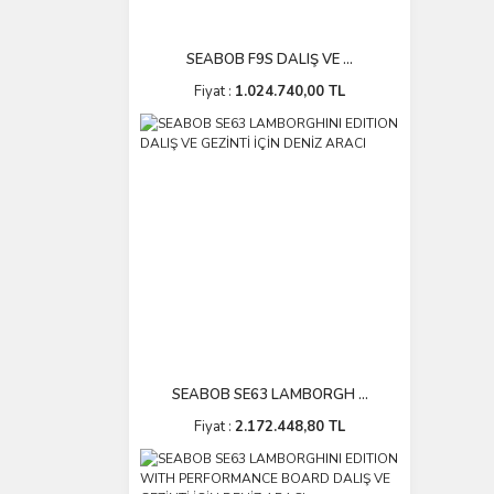
SEABOB F9S DALIŞ VE ...
Fiyat :
1.024.740,00 TL
SEABOB SE63 LAMBORGH ...
Fiyat :
2.172.448,80 TL