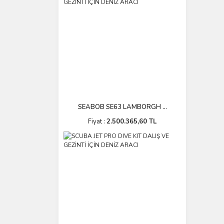
SEABOB SE63 LAMBORGH ...
Fiyat :
2.500.365,60 TL