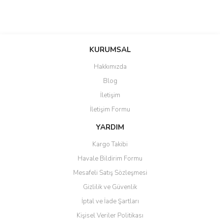
KURUMSAL
Hakkımızda
Blog
İletişim
İletişim Formu
YARDIM
Kargo Takibi
Havale Bildirim Formu
Mesafeli Satış Sözleşmesi
Gizlilik ve Güvenlik
İptal ve İade Şartları
Kişisel Veriler Politikası