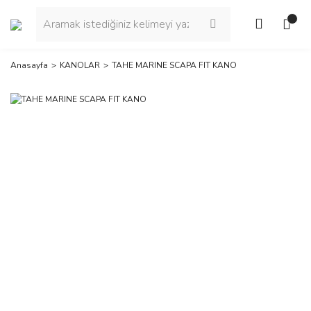
Anasayfa
KANOLAR
TAHE MARINE SCAPA FIT KANO