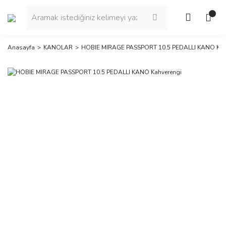
Anasayfa
KANOLAR
HOBIE MIRAGE PASSPORT 10.5 PEDALLI KANO Kah