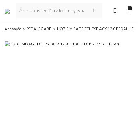
Anasayfa
PEDALBOARD
HOBIE MIRAGE ECLIPSE ACX 12.0 PEDALLI DENİ