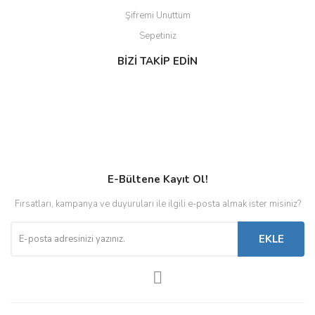
Şifremi Unuttum
Sepetiniz
BİZİ TAKİP EDİN
E-Bültene Kayıt Ol!
Fırsatları, kampanya ve duyuruları ile ilgili e-posta almak ister misiniz?
EKLE