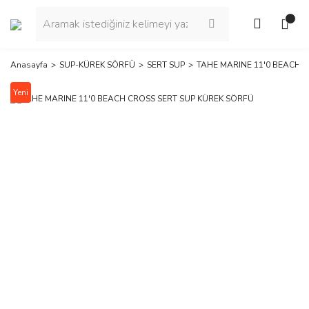
Anasayfa
SUP-KÜREK SÖRFÜ
SERT SUP
TAHE MARINE 11'0 BEACH 
Yeni