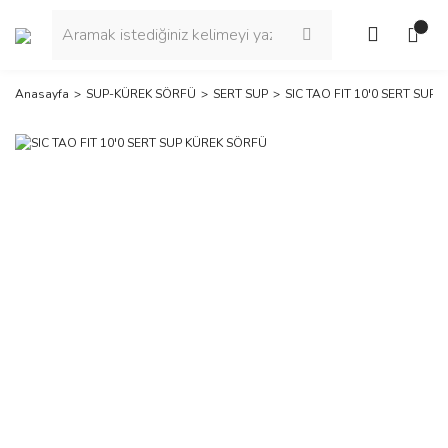
Anasayfa
SUP-KÜREK SÖRFÜ
SERT SUP
SIC TAO FIT 10'0 SERT SUP