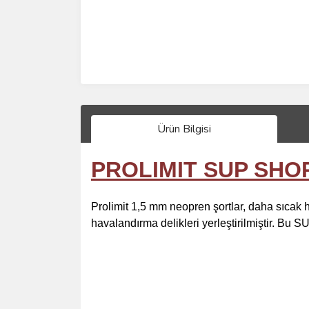
Ürün Bilgisi
PROLIMIT SUP SHO
Prolimit 1,5 mm neopren şortlar, daha sıcak ha
havalandırma delikleri yerleştirilmiştir. Bu SUP