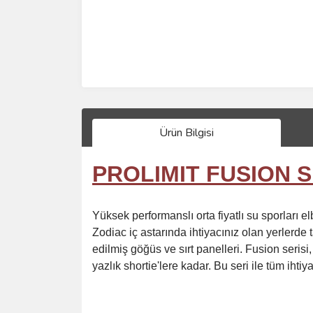
Ürün Bilgisi
PROLIMIT FUSION 
Yüksek performanslı orta fiyatlı su sporları e
Zodiac iç astarında ihtiyacınız olan yerlerde
edilmiş göğüs ve sırt panelleri. Fusion ser
yazlık shortie'lere kadar. Bu seri ile tüm ihtiya