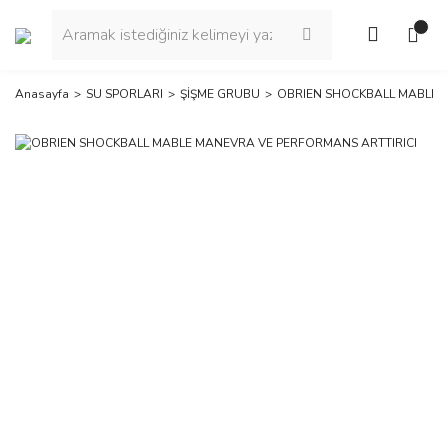
Anasayfa
SU SPORLARI
ŞİŞME GRUBU
OBRIEN SHOCKBALL MABLE 