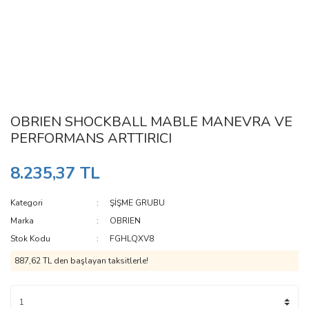
OBRIEN SHOCKBALL MABLE MANEVRA VE
PERFORMANS ARTTIRICI
8.235,37 TL
Kategori
ŞİŞME GRUBU
Marka
OBRIEN
Stok Kodu
FGHLQXV8
887,62 TL den başlayan taksitlerle!