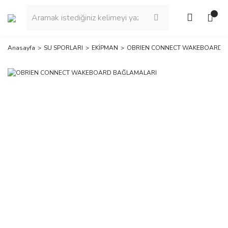
Anasayfa
SU SPORLARI
EKİPMAN
OBRIEN CONNECT WAKEBOARD 