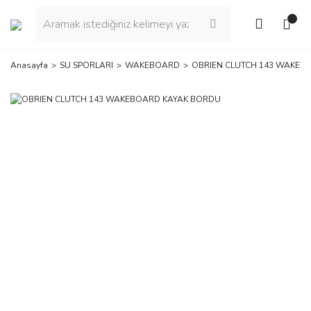
Anasayfa
SU SPORLARI
WAKEBOARD
OBRIEN CLUTCH 143 WAKEB