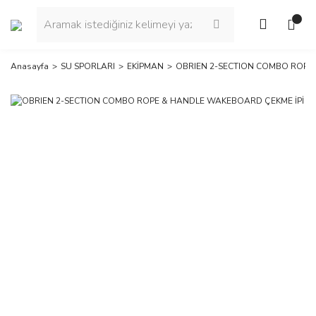
Anasayfa
SU SPORLARI
EKİPMAN
OBRIEN 2-SECTION COMBO ROPE