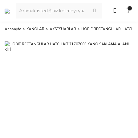
Anasayfa
KANOLAR
AKSESUARLAR
HOBIE RECTANGULAR HATCH KI