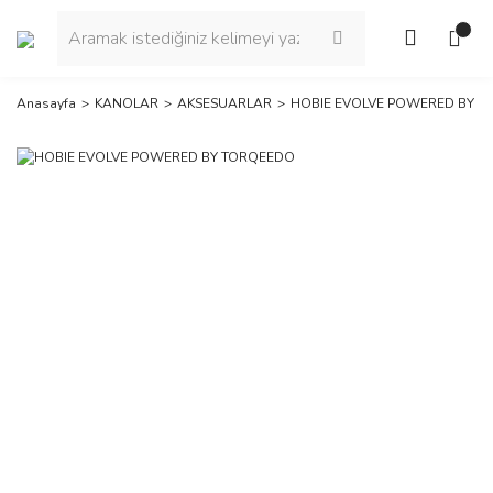
Anasayfa
KANOLAR
AKSESUARLAR
HOBIE EVOLVE POWERED BY 