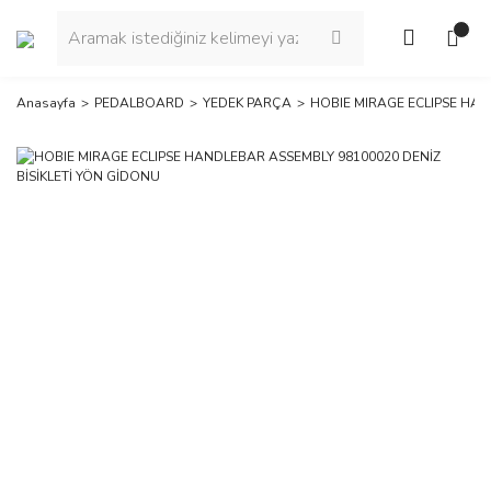
Anasayfa
PEDALBOARD
YEDEK PARÇA
HOBIE MIRAGE ECLIPSE HAN