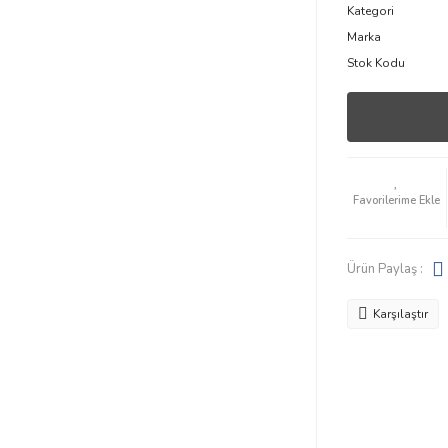
Kategori
Marka
Stok Kodu
Ürün Paylaş :
Karşılaştır